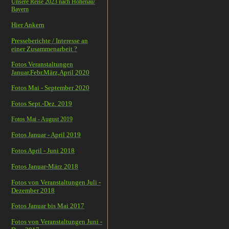
Unsere Reise 2023 nach Hohenau/
Bayern
Hier Ankern
Presseberichte / Interesse an
einer Zusammenarbeit ?
Fotos Veranstaltungen
Januar,Febr.März,April 2020
Fotos Mai - September 2020
Fotos Sept.-Dez. 2019
Fotos Mai - August 2019
Fotos Januar - April 2019
Fotos April - Juni 2018
Fotos Januar-März 2018
Fotos von Veranstaltungen Juli -
Dezember 2018
Fotos Januar bis Mai 2017
Fotos von Veranstaltungen Juni -