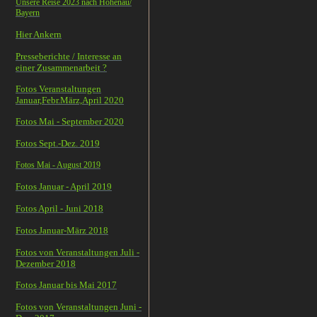
Unsere Reise 2023 nach Hohenau/
Bayern
Hier Ankern
Presseberichte / Interesse an
einer Zusammenarbeit ?
Fotos Veranstaltungen
Januar,Febr.März,April 2020
Fotos Mai - September 2020
Fotos Sept.-Dez. 2019
Fotos Mai - August 2019
Fotos Januar - April 2019
Fotos April - Juni 2018
Fotos Januar-März 2018
Fotos von Veranstaltungen Juli -
Dezember 2018
Fotos Januar bis Mai 2017
Fotos von Veranstaltungen Juni -