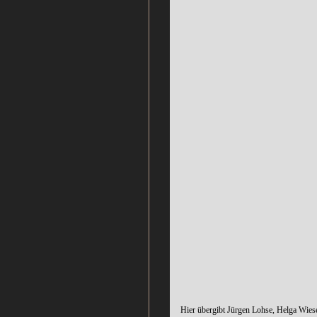
Hier übergibt Jürgen Lohse, Helga Wiese d