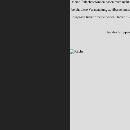
Meine Teilnehmer-innen haben mich nicht i
bereit, diese Veranstaltung zu übernehmen.
Insgesamt haben "meine beiden Damen " 27 
Hier das Gruppenbild, einige möcht