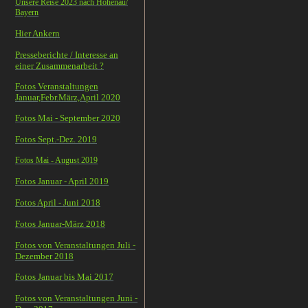
Unsere Reise 2023 nach Hohenau/
Bayern
Hier Ankern
Presseberichte / Interesse an
einer Zusammenarbeit ?
Fotos Veranstaltungen
Januar,Febr.März,April 2020
Fotos Mai - September 2020
Fotos Sept.-Dez. 2019
Fotos Mai - August 2019
Fotos Januar - April 2019
Fotos April - Juni 2018
Fotos Januar-März 2018
Fotos von Veranstaltungen Juli -
Dezember 2018
Fotos Januar bis Mai 2017
Fotos von Veranstaltungen Juni -